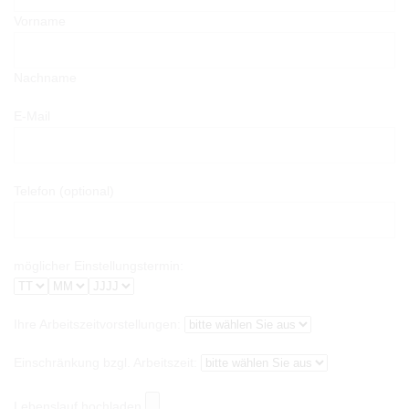
Vorname
Nachname
E-Mail
Telefon (optional)
möglicher Einstellungstermin:
Ihre Arbeitszeitvorstellungen:
Einschränkung bzgl. Arbeitszeit:
Lebenslauf hochladen