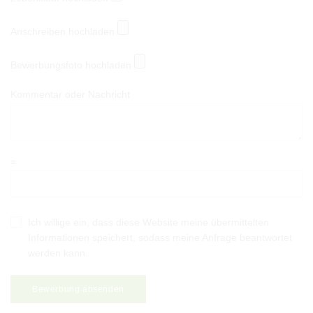
Anschreiben hochladen
Bewerbungsfoto hochladen
Kommentar oder Nachricht
=
Ich willige ein, dass diese Website meine übermittelten
Informationen speichert, sodass meine Anfrage beantwortet
werden kann.
Phone
Bewerbung absenden