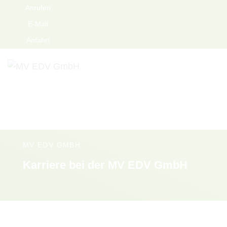
Anrufen
E-Mail
Anfahrt
Menü
MV EDV GMBH
Karriere bei der MV EDV GmbH
Start
Unternehmen