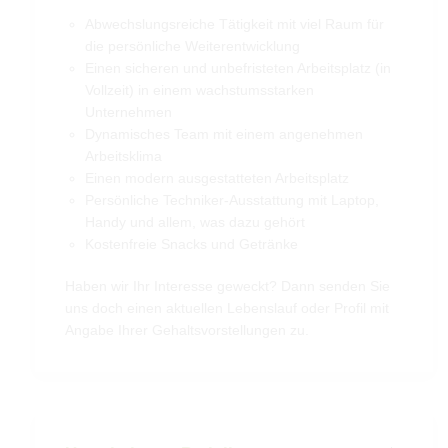
Abwechslungsreiche Tätigkeit mit viel Raum für
die persönliche Weiterentwicklung
Einen sicheren und unbefristeten Arbeitsplatz (in
Vollzeit) in einem wachstumsstarken
Unternehmen
Dynamisches Team mit einem angenehmen
Arbeitsklima
Einen modern ausgestatteten Arbeitsplatz
Persönliche Techniker-Ausstattung mit Laptop,
Handy und allem, was dazu gehört
Kostenfreie Snacks und Getränke
Haben wir Ihr Interesse geweckt? Dann senden Sie
uns doch einen aktuellen Lebenslauf oder Profil mit
Angabe Ihrer Gehaltsvorstellungen zu.