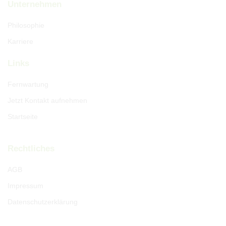
Unternehmen
Philosophie
Karriere
Links
Fernwartung
Jetzt Kontakt aufnehmen
Startseite
Rechtliches
AGB
Impressum
Datenschutzerklärung